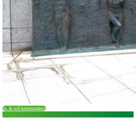
Ja, ik wil kennismaken