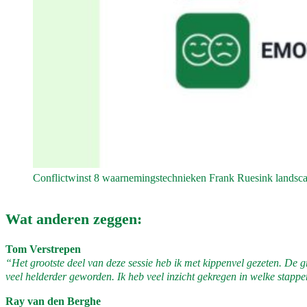
Conflictwinst 8 waarnemingstechnieken Frank Ruesink landscape
Wat anderen zeggen:
Tom Verstrepen
“Het grootste deel van deze sessie heb ik met kippenvel gezeten. De gr
veel helderder geworden. Ik heb veel inzicht gekregen in welke stappen
Ray van den Berghe