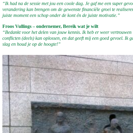
“Ik had na de sessie met jou een coole dag. Je gaf me een super gevoe
verandering kan brengen om de gewenste financiële groei te realisere
juiste moment een schop onder de kont én de juiste motivatie.”
Froos Vullings – ondernemer, Bereik wat je wilt
“Bedankt voor het delen van jouw kennis. Ik heb er weer vertrouwen 
conflicten (deels) kan oplossen, en dat geeft mij een goed gevoel. Ik 
slag en houd je op de hoogte!”