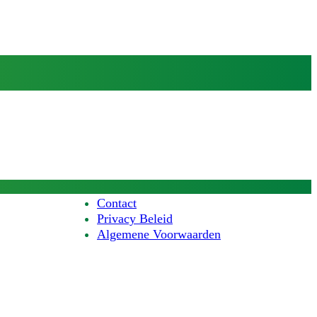
Contact
Privacy Beleid
Algemene Voorwaarden